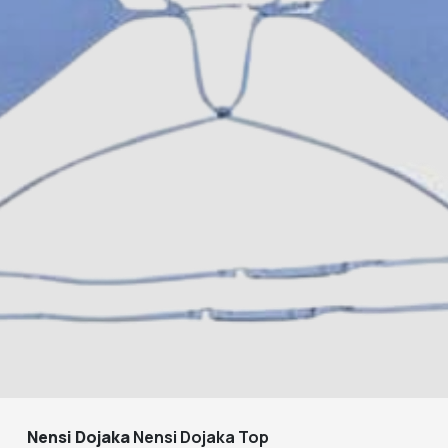
Nensi Dojaka
Nensi Dojaka Top